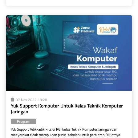
07 Nov 2022 18:28
Yuk Support Komputer Untuk Kelas Teknik Komputer 
Jaringan
Program
Yuk Support Adik-adik kita di RGI kelas Teknik Komputer Jaringan dari 
masyarakat tidak mampu dan putus sekolah untuk peralatan Diklatnya.