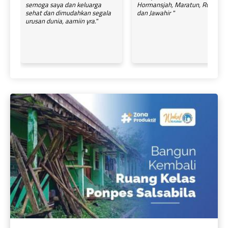
semoga saya dan keluarga
Hormansjah, Maratun, Rukini
sehat dan dimudahkan segala
dan Jawahir "
urusan dunia, aamiin yra."