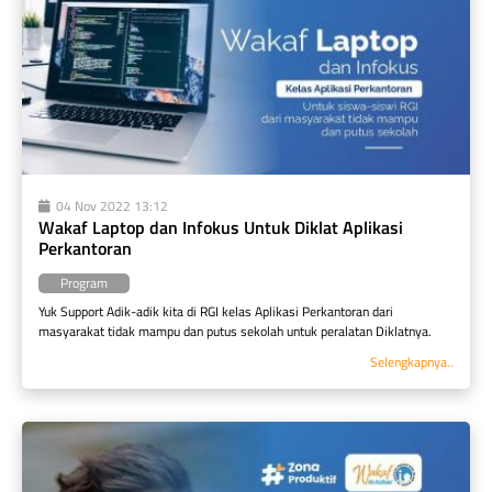
04 Nov 2022 13:12
Wakaf Laptop dan Infokus Untuk Diklat Aplikasi 
Perkantoran
Program
Yuk Support Adik-adik kita di RGI kelas Aplikasi Perkantoran dari 
masyarakat tidak mampu dan putus sekolah untuk peralatan Diklatnya.
Selengkapnya..