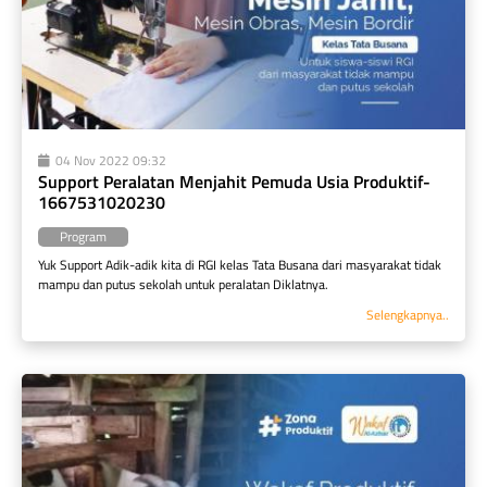
04 Nov 2022 09:32
Support Peralatan Menjahit Pemuda Usia Produktif-
1667531020230
Program
Yuk Support Adik-adik kita di RGI kelas Tata Busana dari masyarakat tidak 
mampu dan putus sekolah untuk peralatan Diklatnya.
Selengkapnya..