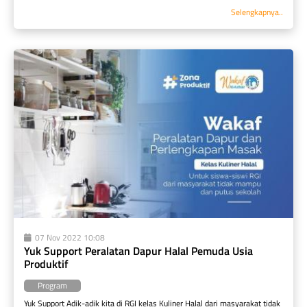
Selengkapnya..
07 Nov 2022 10:08
Yuk Support Peralatan Dapur Halal Pemuda Usia 
Produktif
Program
Yuk Support Adik-adik kita di RGI kelas Kuliner Halal dari masyarakat tidak 