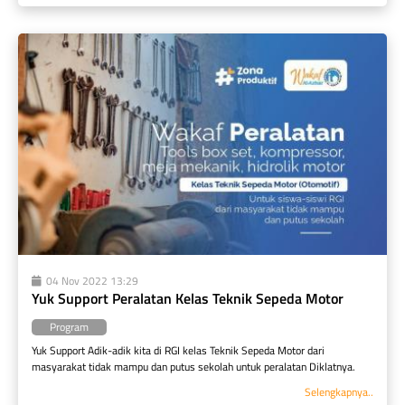
04 Nov 2022 13:29
Yuk Support Peralatan Kelas Teknik Sepeda Motor
Program
Yuk Support Adik-adik kita di RGI kelas Teknik Sepeda Motor dari 
masyarakat tidak mampu dan putus sekolah untuk peralatan Diklatnya.
Selengkapnya..