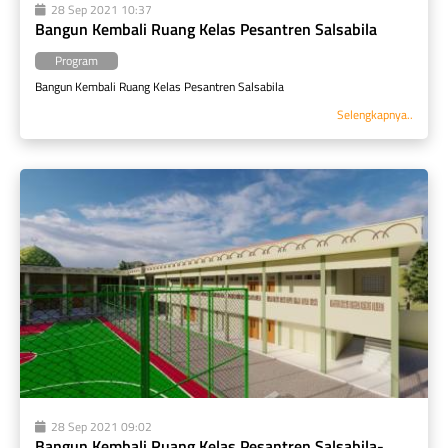
28 Sep 2021 10:37
Bangun Kembali Ruang Kelas Pesantren Salsabila
Program
Bangun Kembali Ruang Kelas Pesantren Salsabila
Selengkapnya..
28 Sep 2021 09:02
Bangun Kembali Ruang Kelas Pesantren Salsabila-