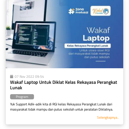
07 Nov 2022 09:54
Wakaf Laptop Untuk Diklat Kelas Rekayasa Perangkat 
Lunak
Program
Yuk Support Adik-adik kita di RGI kelas Rekayasa Perangkat Lunak dari 
masyarakat tidak mampu dan putus sekolah untuk peralatan Diklatnya.
Selengkapnya..