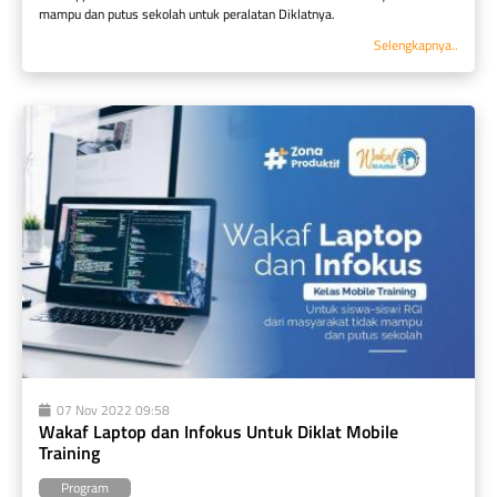
mampu dan putus sekolah untuk peralatan Diklatnya.
Selengkapnya..
07 Nov 2022 09:58
Wakaf Laptop dan Infokus Untuk Diklat Mobile 
Training
Program