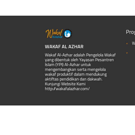
Pro
W
WAKAF AL AZHAR
Wakaf Al-Azhar adalah Pengelola Wakaf
yang dibentuk oleh Yayasan Pesantren
Islam (YPI) Al-Azhar untuk
mengembangkan serta mengelola
wakaf produktif dalam mendukung
aktiftas pendidikan dan dakwah.
Kunjungi Website Kami
http://wakafalazhar.com/