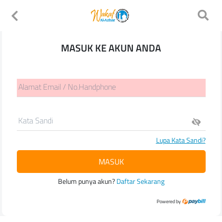
MASUK KE AKUN ANDA
Alamat Email / No.Handphone
Kata Sandi
Lupa Kata Sandi?
MASUK
Belum punya akun?
Daftar Sekarang
Powered by