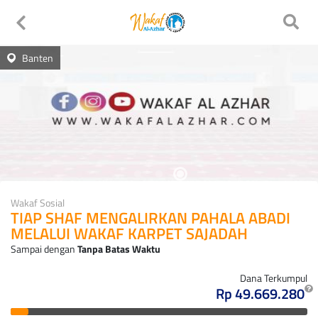
Banten
Wakaf Sosial
TIAP SHAF MENGALIRKAN PAHALA ABADI
MELALUI WAKAF KARPET SAJADAH
Sampai dengan
Tanpa Batas Waktu
Dana Terkumpul
Rp 49.669.280